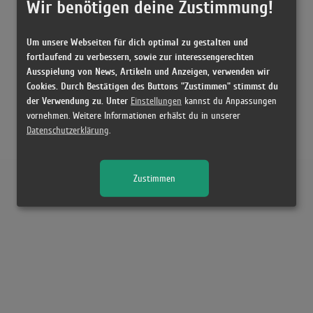
Wir benötigen deine Zustimmung!
Um unsere Webseiten für dich optimal zu gestalten und
fortlaufend zu verbessern, sowie zur interessengerechten
Ausspielung von News, Artikeln und Anzeigen, verwenden wir
Cookies. Durch Bestätigen des Buttons "Zustimmen" stimmst du
der Verwendung zu. Unter
Einstellungen
kannst du Anpassungen
vornehmen. Weitere Informationen erhälst du in unserer
Datenschutzerklärung
.
Zustimmen