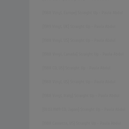
[1988 Vinyl, Europe] Straight Up - Paula Abdul
[1989 Vinyl, UK] Straight Up - Paula Abdul
[1988 Vinyl, US] Straight Up - Paula Abdul
[1988 Vinyl, Canada] Straight Up - Paula Abdul
[1988 CD, US] Straight Up - Paula Abdul
[1988 Vinyl, US] Straight Up - Paula Abdul
[1988 Vinyl, Italy] Straight Up - Paula Abdul
[01.03.1989 CD, Japan] Straight Up - Paula Abdul
[1988 Cassette, US] Straight Up - Paula Abdul