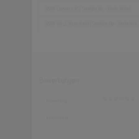
[1988 Cassette, US] Straight Up - Paula Abdul
[1988 Vinyl, Australasia] Straight Up - Paula Abdu
Bewertungen
Bewertung
Kommentar