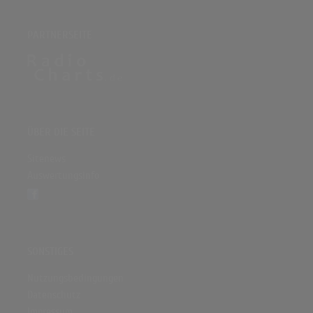
PARTNERSEITE
ÜBER DIE SEITE
Sitenews
Auswertungsinfo
SONSTIGES
Nutzungsbedingungen
Datenschutz
Impressum