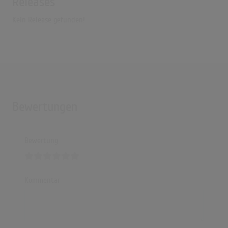
Releases
Kein Release gefunden!
Bewertungen
Bewertung
Kommentar