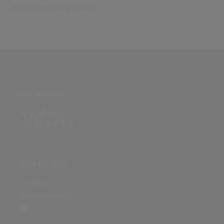
Keine Ergebnisse gefunden
PARTNERSEITE
ÜBER DIE SEITE
Sitenews
Auswertungsinfo