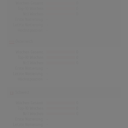
Wochen Gesamt
0
Top-10 Wochen
0
Nr.1 Wochen
0
Erste Notierung:
-
Letzte Notierung:
-
Höchstpostion:
-
Österreich
Wochen Gesamt
0
Top-10 Wochen
0
Nr.1 Wochen
0
Erste Notierung:
-
Letzte Notierung:
-
Höchstpostion:
-
Schweiz
Wochen Gesamt
0
Top-10 Wochen
0
Nr.1 Wochen
0
Erste Notierung:
-
Letzte Notierung:
-