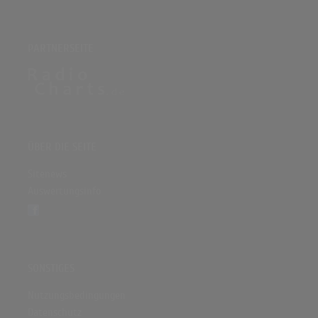
PARTNERSEITE
ÜBER DIE SEITE
Sitenews
Auswertungsinfo
SONSTIGES
Nutzungsbedingungen
Datenschutz