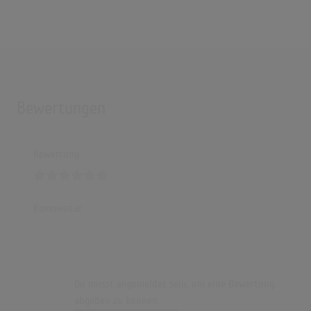
Bewertungen
Bewertung
Kommentar
Du musst angemeldet sein, um eine Bewertung
abgeben zu können.