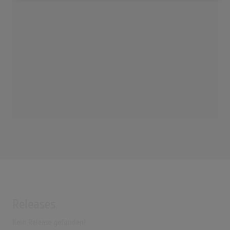
Releases
Kein Release gefunden!