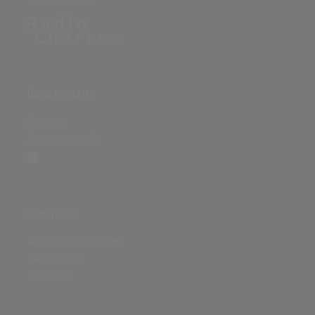
ÜBER DIE SEITE
Sitenews
Auswertungsinfo
SONSTIGES
Nutzungsbedingungen
Datenschutz
Impressum