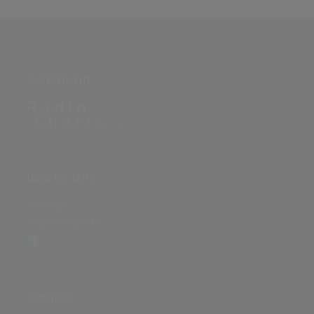
PARTNERSEITE
ÜBER DIE SEITE
Sitenews
Auswertungsinfo
SONSTIGES