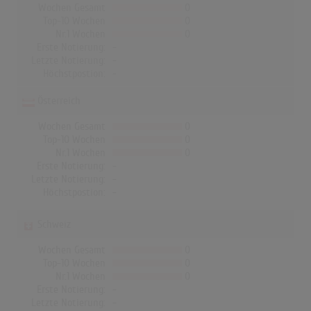
Wochen Gesamt
0
Top-10 Wochen
0
Nr.1 Wochen
0
Erste Notierung:
-
Letzte Notierung:
-
Höchstpostion:
-
Österreich
Wochen Gesamt
0
Top-10 Wochen
0
Nr.1 Wochen
0
Erste Notierung:
-
Letzte Notierung:
-
Höchstpostion:
-
Schweiz
Wochen Gesamt
0
Top-10 Wochen
0
Nr.1 Wochen
0
Erste Notierung:
-
Letzte Notierung:
-