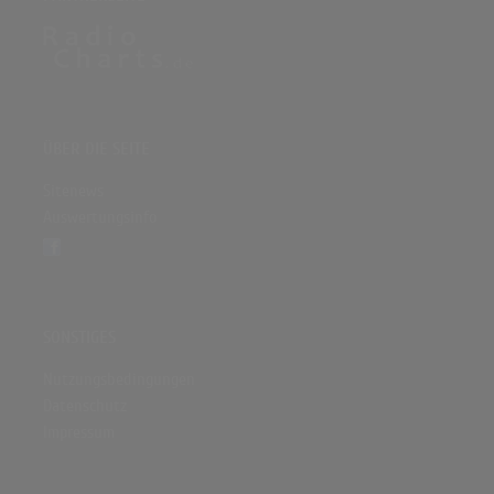
ÜBER DIE SEITE
Sitenews
Auswertungsinfo
SONSTIGES
Nutzungsbedingungen
Datenschutz
Impressum