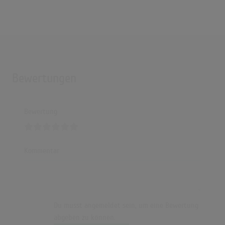
Bewertungen
Bewertung
Kommentar
Du musst angemeldet sein, um eine Bewertung
abgeben zu können.