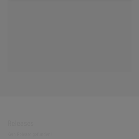
Releases
Kein Release gefunden!