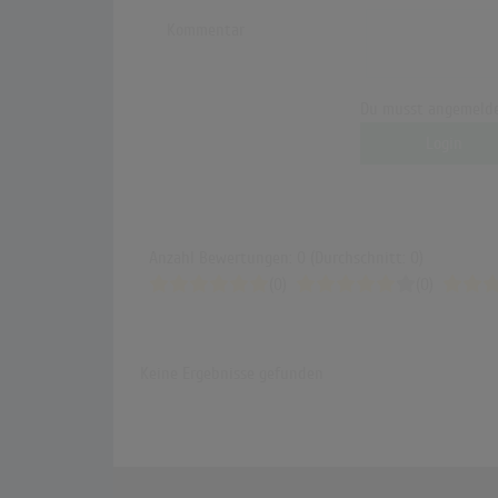
Kommentar
Du musst angemelde
Login
Anzahl Bewertungen: 0 (Durchschnitt: 0)
(0)
(0)
Keine Ergebnisse gefunden