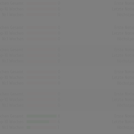
chen Gesamt
0
Erste Noti
op-10 Wochen
0
Letzte Noti
Nr.1 Wochen
0
Höchstpo
chen Gesamt
0
Erste Noti
op-10 Wochen
0
Letzte Noti
Nr.1 Wochen
0
Höchstpo
chen Gesamt
0
Erste Noti
op-10 Wochen
0
Letzte Noti
Nr.1 Wochen
0
Höchstpo
chen Gesamt
0
Erste Noti
op-10 Wochen
0
Letzte Noti
Nr.1 Wochen
0
Höchstpo
chen Gesamt
0
Erste Noti
op-10 Wochen
0
Letzte Noti
Nr.1 Wochen
0
Höchstpo
chen Gesamt
8
Erste Noti
op-10 Wochen
6
Letzte Noti
Nr.1 Wochen
1
Höchstpo