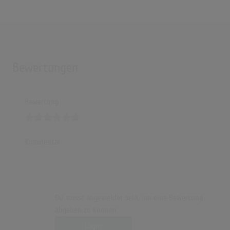
Bewertungen
Bewertung
Kommentar
Du musst angemeldet sein, um eine Bewertung
abgeben zu können.
Login