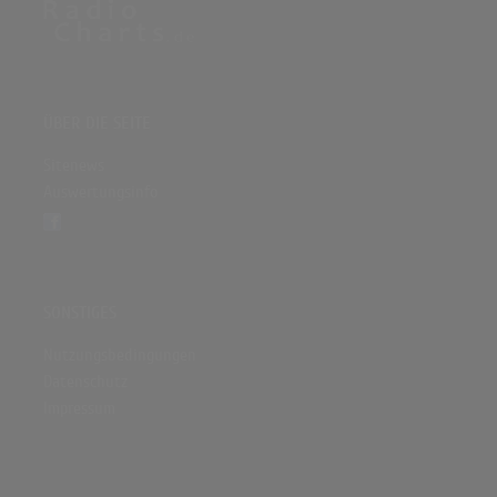
ÜBER DIE SEITE
Sitenews
Auswertungsinfo
SONSTIGES
Nutzungsbedingungen
Datenschutz
Impressum