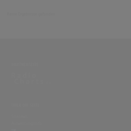
Keine Ergebnisse gefunden
PARTNERSEITE
ÜBER DIE SEITE
Sitenews
Auswertungsinfo