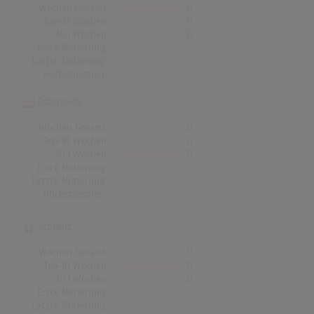
Wochen Gesamt
0
Top-10 Wochen
0
Nr.1 Wochen
0
Erste Notierung:
-
Letzte Notierung:
-
Höchstpostion:
-
Österreich
Wochen Gesamt
0
Top-10 Wochen
0
Nr.1 Wochen
0
Erste Notierung:
-
Letzte Notierung:
-
Höchstpostion:
-
Schweiz
Wochen Gesamt
0
Top-10 Wochen
0
Nr.1 Wochen
0
Erste Notierung:
-
Letzte Notierung:
-