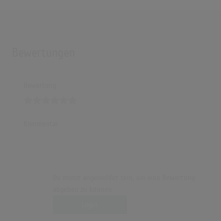
Bewertungen
Bewertung
Kommentar
Du musst angemeldet sein, um eine Bewertung
abgeben zu können.
Login