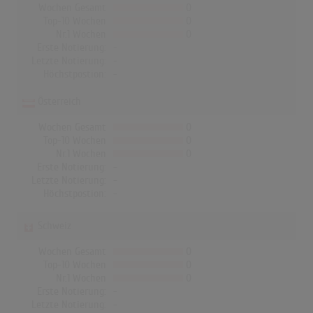
Wochen Gesamt
0
Top-10 Wochen
0
Nr.1 Wochen
0
Erste Notierung:
-
Letzte Notierung:
-
Höchstpostion:
-
Österreich
Wochen Gesamt
0
Top-10 Wochen
0
Nr.1 Wochen
0
Erste Notierung:
-
Letzte Notierung:
-
Höchstpostion:
-
Schweiz
Wochen Gesamt
0
Top-10 Wochen
0
Nr.1 Wochen
0
Erste Notierung:
-
Letzte Notierung:
-