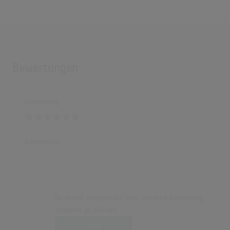
Bewertungen
Bewertung
Kommentar
Du musst angemeldet sein, um eine Bewertung
abgeben zu können.
Login