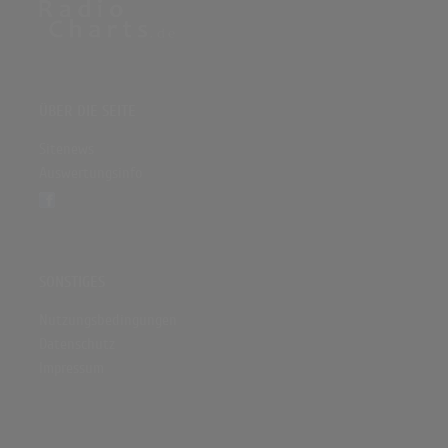
ÜBER DIE SEITE
Sitenews
Auswertungsinfo
SONSTIGES
Nutzungsbedingungen
Datenschutz
Impressum