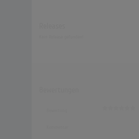
Releases
Kein Release gefunden!
Bewertungen
Bewertung
Kommentar