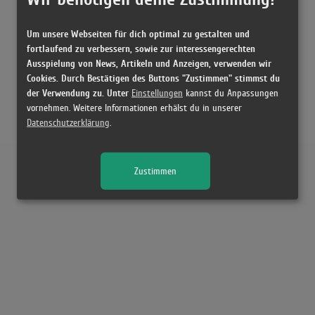
Um unsere Webseiten für dich optimal zu gestalten und
fortlaufend zu verbessern, sowie zur interessengerechten
Ausspielung von News, Artikeln und Anzeigen, verwenden wir
Cookies. Durch Bestätigen des Buttons "Zustimmen" stimmst du
der Verwendung zu. Unter
Einstellungen
kannst du Anpassungen
vornehmen. Weitere Informationen erhälst du in unserer
Datenschutzerklärung
.
Zustimmen