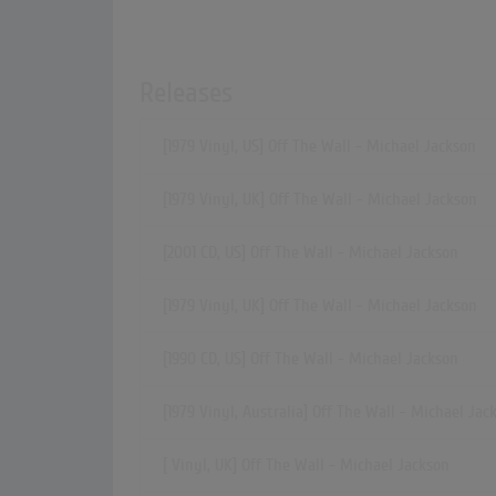
Releases
[1979 Vinyl, US] Off The Wall - Michael Jackson
[1979 Vinyl, UK] Off The Wall - Michael Jackson
[2001 CD, US] Off The Wall - Michael Jackson
[1979 Vinyl, UK] Off The Wall - Michael Jackson
[1990 CD, US] Off The Wall - Michael Jackson
[1979 Vinyl, Australia] Off The Wall - Michael Jac
[ Vinyl, UK] Off The Wall - Michael Jackson