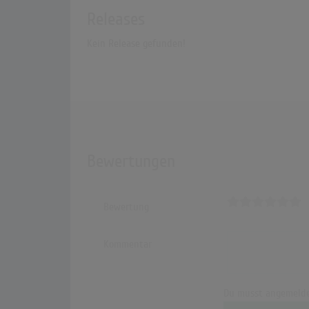
Releases
Kein Release gefunden!
Bewertungen
Bewertung
Kommentar
Du musst angemelde