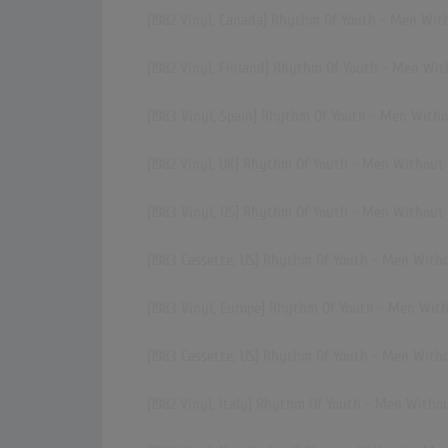
[1982 Vinyl, Canada] Rhythm Of Youth - Men Wit
[1982 Vinyl, Finland] Rhythm Of Youth - Men Wit
[1983 Vinyl, Spain] Rhythm Of Youth - Men With
[1982 Vinyl, UK] Rhythm Of Youth - Men Without
[1983 Vinyl, US] Rhythm Of Youth - Men Without
[1983 Cassette, US] Rhythm Of Youth - Men With
[1983 Vinyl, Europe] Rhythm Of Youth - Men Wit
[1983 Cassette, US] Rhythm Of Youth - Men With
[1982 Vinyl, Italy] Rhythm Of Youth - Men Witho