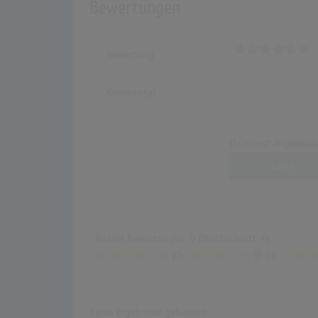
Bewertungen
Bewertung
Kommentar
Du musst angemelde
Login
Anzahl Bewertungen: 0 (Durchschnitt: 0)
(0)
(0)
Keine Ergebnisse gefunden