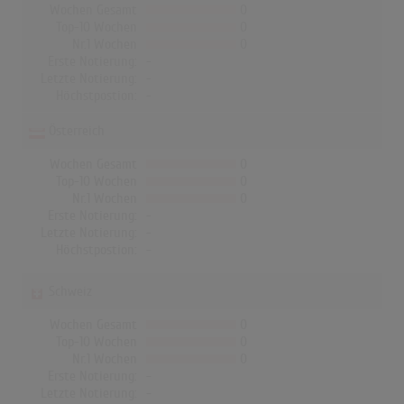
Wochen Gesamt
0
Top-10 Wochen
0
Nr.1 Wochen
0
Erste Notierung:
-
Letzte Notierung:
-
Höchstpostion:
-
Österreich
Wochen Gesamt
0
Top-10 Wochen
0
Nr.1 Wochen
0
Erste Notierung:
-
Letzte Notierung:
-
Höchstpostion:
-
Schweiz
Wochen Gesamt
0
Top-10 Wochen
0
Nr.1 Wochen
0
Erste Notierung:
-
Letzte Notierung:
-