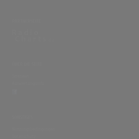
PARTNERSEITE
ÜBER DIE SEITE
Sitenews
Auswertungsinfo
SONSTIGES
Nutzungsbedingungen
Datenschutz