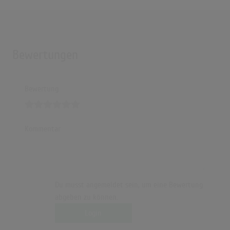
Bewertungen
Bewertung
Kommentar
Du musst angemeldet sein, um eine Bewertung
abgeben zu können.
Login