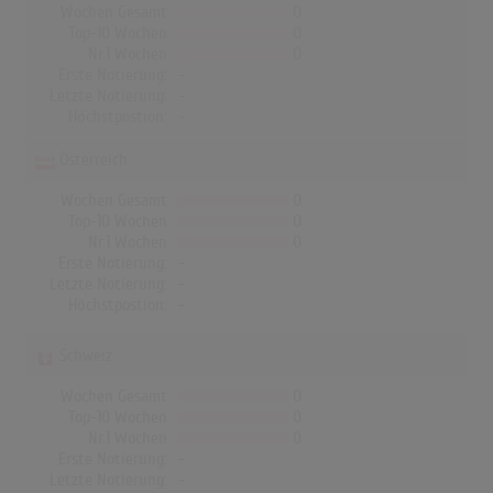
Wochen Gesamt
0
Top-10 Wochen
0
Nr.1 Wochen
0
Erste Notierung:
-
Letzte Notierung:
-
Höchstpostion:
-
Österreich
Wochen Gesamt
0
Top-10 Wochen
0
Nr.1 Wochen
0
Erste Notierung:
-
Letzte Notierung:
-
Höchstpostion:
-
Schweiz
Wochen Gesamt
0
Top-10 Wochen
0
Nr.1 Wochen
0
Erste Notierung:
-
Letzte Notierung:
-