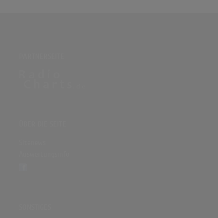
PARTNERSEITE
ÜBER DIE SEITE
Sitenews
Auswertungsinfo
SONSTIGES