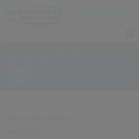
Anmeldung
|
Login
MENÜ
Home
Archiv
Alben
Singles
von
Maroon 5
Chart-Informationen
Deutschland