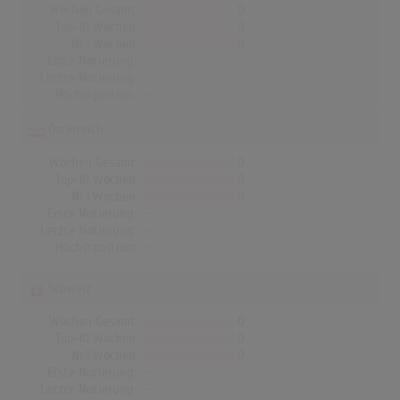
Wochen Gesamt
0
Top-10 Wochen
0
Nr.1 Wochen
0
Erste Notierung:
-
Letzte Notierung:
-
Höchstpostion:
-
Österreich
Wochen Gesamt
0
Top-10 Wochen
0
Nr.1 Wochen
0
Erste Notierung:
-
Letzte Notierung:
-
Höchstpostion:
-
Schweiz
Wochen Gesamt
0
Top-10 Wochen
0
Nr.1 Wochen
0
Erste Notierung:
-
Letzte Notierung:
-