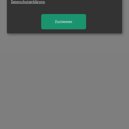
Datenschutzerklärung
.
Zustimmen