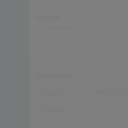
Releases
Kein Release gefunden!
Bewertungen
Bewertung
Kommentar