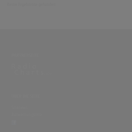
Keine Ergebnisse gefunden
PARTNERSEITE
ÜBER DIE SEITE
Sitenews
Auswertungsinfo