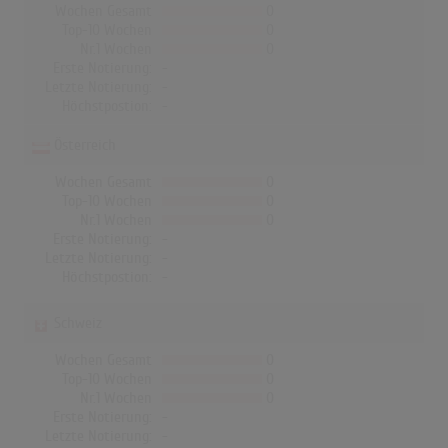
Wochen Gesamt
0
Top-10 Wochen
0
Nr.1 Wochen
0
Erste Notierung:
-
Letzte Notierung:
-
Höchstpostion:
-
Österreich
Wochen Gesamt
0
Top-10 Wochen
0
Nr.1 Wochen
0
Erste Notierung:
-
Letzte Notierung:
-
Höchstpostion:
-
Schweiz
Wochen Gesamt
0
Top-10 Wochen
0
Nr.1 Wochen
0
Erste Notierung:
-
Letzte Notierung:
-