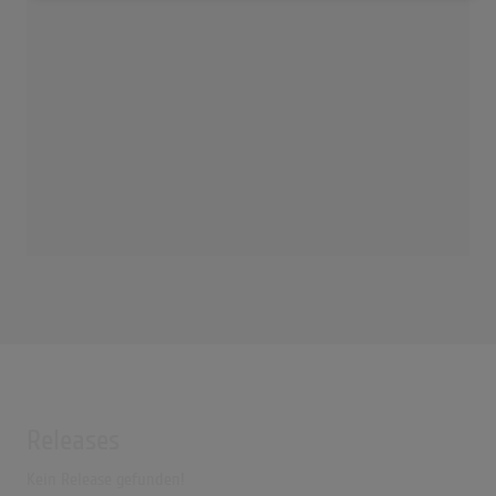
Releases
Kein Release gefunden!