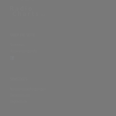
ÜBER DIE SEITE
Sitenews
Auswertungsinfo
SONSTIGES
Nutzungsbedingungen
Datenschutz
Impressum