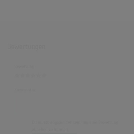
Bewertungen
Bewertung
Kommentar
Du musst angemeldet sein, um eine Bewertung
abgeben zu können.