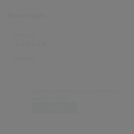
Bewertungen
Bewertung
Kommentar
Du musst angemeldet sein, um eine Bewertung
abgeben zu können.
Login