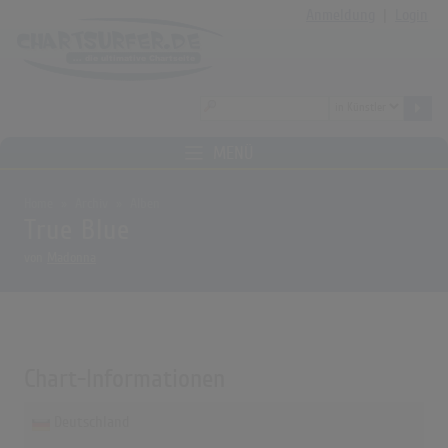
Anmeldung
|
Login
MENÜ
Home
Archiv
Alben
True Blue
von
Madonna
Chart-Informationen
Deutschland