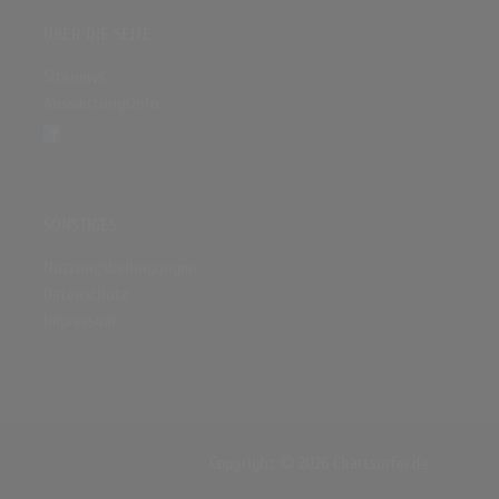
ÜBER DIE SEITE
Sitenews
Auswertungsinfo
SONSTIGES
Nutzungsbedingungen
Datenschutz
Impressum
Copyright © 2026 Chartsurfer.de