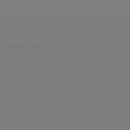
Bewertungen
Bewertung
Kommentar
Du musst angemeldet sein, um eine Bewertung
abgeben zu können.