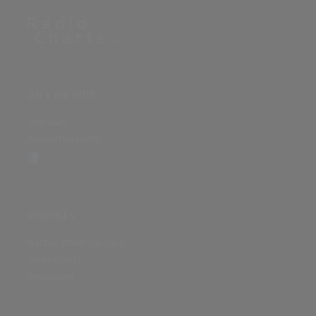
ÜBER DIE SEITE
Sitenews
Auswertungsinfo
SONSTIGES
Nutzungsbedingungen
Datenschutz
Impressum