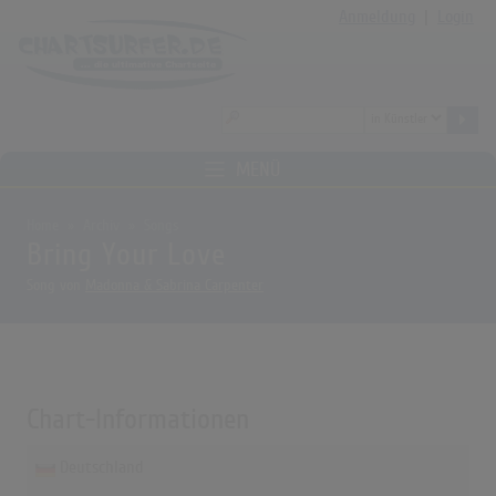
Anmeldung
|
Login
MENÜ
Home
Archiv
Songs
Bring Your Love
Song von
Madonna & Sabrina Carpenter
Chart-Informationen
Deutschland