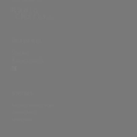
ÜBER DIE SEITE
Sitenews
Auswertungsinfo
SONSTIGES
Nutzungsbedingungen
Datenschutz
Impressum