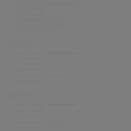
Wochen Gesamt
1
Top-10 Wochen
0
Nr.1 Wochen
0
Erste Notierung:
02.07.2021
Letzte Notierung:
02.07.2021
Höchstpostion:
©
Österreich
Wochen Gesamt
1
Top-10 Wochen
0
Nr.1 Wochen
0
Erste Notierung:
09.07.2021
Letzte Notierung:
09.07.2021
Höchstpostion:
44
Schweiz
Wochen Gesamt
1
Top-10 Wochen
0
Nr.1 Wochen
0
Erste Notierung:
04.07.2021
Letzte Notierung:
04.07.2021