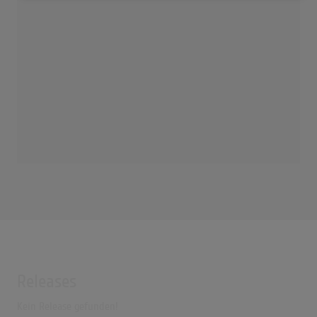
Releases
Kein Release gefunden!