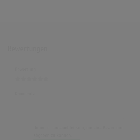
Bewertungen
Bewertung
Kommentar
Du musst angemeldet sein, um eine Bewertung
abgeben zu können.