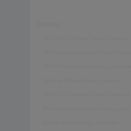
Releases
[24.10.2000 CD, US] Hybrid Theory - Linkin Park
[2000 Cassette, Europe] Hybrid Theory - Linkin P
[2002 CD, Philippines] Hybrid Theory - Linkin Par
[2001 Vinyl, US] Hybrid Theory - Linkin Park
[10/2000 CD, Europe] Hybrid Theory - Linkin Park
[2000 Cassette, Germany] Hybrid Theory - Linkin
[2000 CD, US] Hybrid Theory - Linkin Park