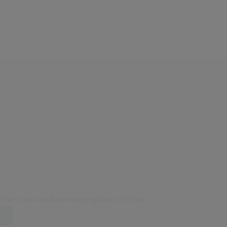
t sein, um eine Bewertung abgeben zu können.