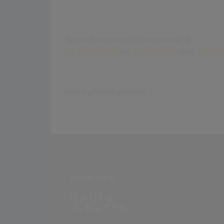
Anzahl Bewertungen: 0 (Durchschnitt: 0)
(0)
(0)
Keine Ergebnisse gefunden
PARTNERSEITE