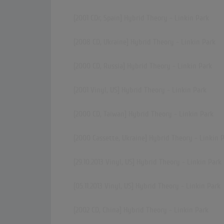
[2001 CDr, Spain] Hybrid Theory - Linkin Park
[2008 CD, Ukraine] Hybrid Theory - Linkin Park
[2000 CD, Russia] Hybrid Theory - Linkin Park
[2001 Vinyl, US] Hybrid Theory - Linkin Park
[2000 CD, Taiwan] Hybrid Theory - Linkin Park
[2000 Cassette, Ukraine] Hybrid Theory - Linkin 
[29.10.2013 Vinyl, US] Hybrid Theory - Linkin Park
[05.11.2013 Vinyl, US] Hybrid Theory - Linkin Park
[2002 CD, China] Hybrid Theory - Linkin Park