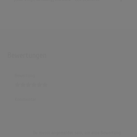
Bewertungen
Bewertung
Kommentar
Du musst angemeldet sein, um eine Bewertung