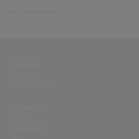
Keine Ergebnisse gefunden
PARTNERSEITE
ÜBER DIE SEITE
Sitenews
Auswertungsinfo