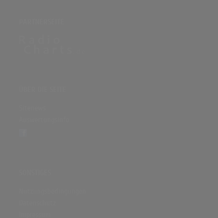
PARTNERSEITE
ÜBER DIE SEITE
Sitenews
Auswertungsinfo
SONSTIGES
Nutzungsbedingungen
Datenschutz
Impressum