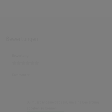
Bewertungen
Bewertung
Kommentar
Du musst angemeldet sein, um eine Bewertung
abgeben zu können.