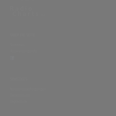
ÜBER DIE SEITE
Sitenews
Auswertungsinfo
SONSTIGES
Nutzungsbedingungen
Datenschutz
Impressum