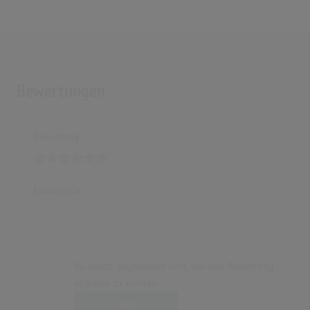
Bewertungen
Bewertung
Kommentar
Du musst angemeldet sein, um eine Bewertung
abgeben zu können.
Login