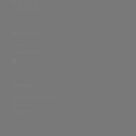
ÜBER DIE SEITE
Sitenews
Auswertungsinfo
SONSTIGES
Nutzungsbedingungen
Datenschutz
Impressum