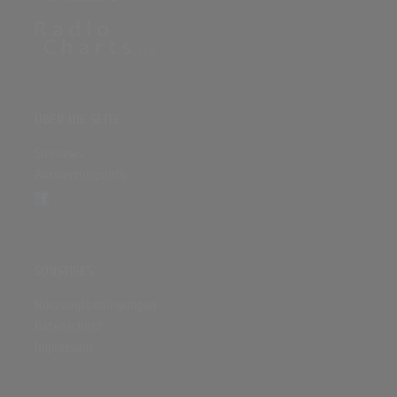
ÜBER DIE SEITE
Sitenews
Auswertungsinfo
SONSTIGES
Nutzungsbedingungen
Datenschutz
Impressum