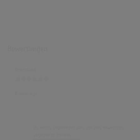
Bewertungen
Bewertung
Kommentar
Du musst angemeldet sein, um eine Bewertung
abgeben zu können.