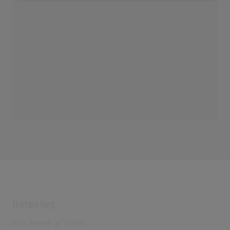
Releases
Kein Release gefunden!