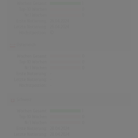
Wochen Gesamt
1
Top-10 Wochen
0
Nr.1 Wochen
0
Erste Notierung:
26.04.2024
Letzte Notierung:
26.04.2024
Höchstpostion:
©
Österreich
Wochen Gesamt
0
Top-10 Wochen
0
Nr.1 Wochen
0
Erste Notierung:
-
Letzte Notierung:
-
Höchstpostion:
-
Schweiz
Wochen Gesamt
1
Top-10 Wochen
0
Nr.1 Wochen
0
Erste Notierung:
28.04.2024
Letzte Notierung:
28.04.2024