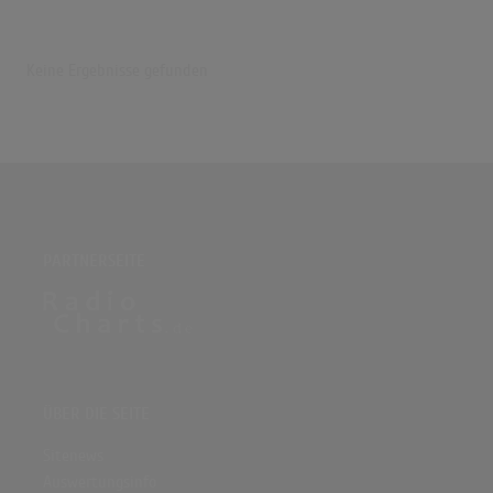
Keine Ergebnisse gefunden
PARTNERSEITE
ÜBER DIE SEITE
Sitenews
Auswertungsinfo