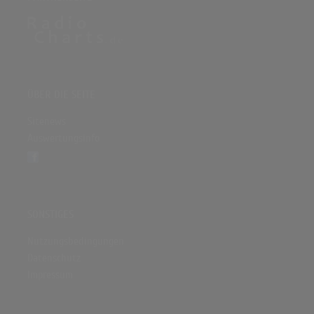
ÜBER DIE SEITE
Sitenews
Auswertungsinfo
SONSTIGES
Nutzungsbedingungen
Datenschutz
Impressum