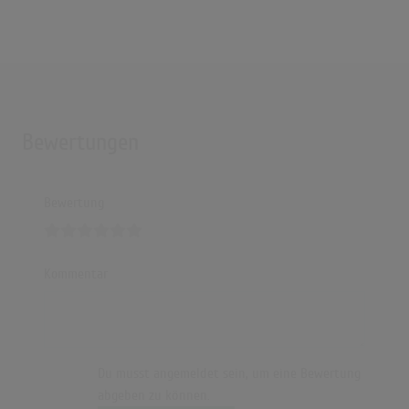
Bewertungen
Bewertung
Kommentar
Du musst angemeldet sein, um eine Bewertung
abgeben zu können.