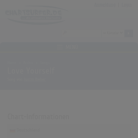
Anmeldung
|
Login
MENÜ
Home
Archiv
Songs
Love Yourself
Song von
Justin Bieber
Chart-Informationen
Deutschland