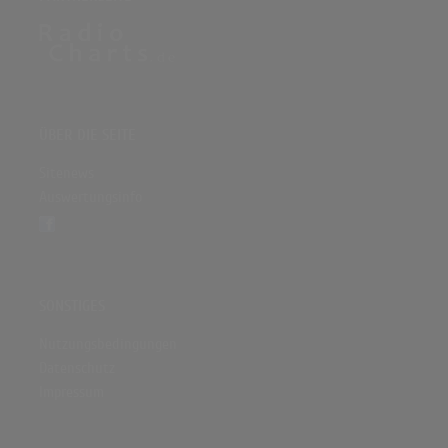
ÜBER DIE SEITE
Sitenews
Auswertungsinfo
SONSTIGES
Nutzungsbedingungen
Datenschutz
Impressum