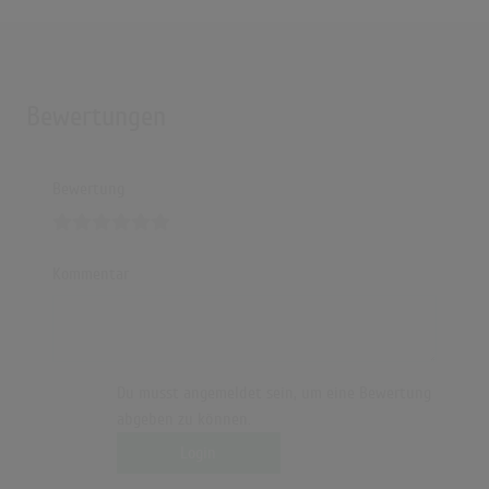
Bewertungen
Bewertung
Kommentar
Du musst angemeldet sein, um eine Bewertung
abgeben zu können.
Login