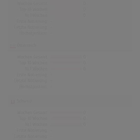
Wochen Gesamt
0
Top-10 Wochen
0
Nr.1 Wochen
0
Erste Notierung:
-
Letzte Notierung:
-
Höchstpostion:
-
Österreich
Wochen Gesamt
0
Top-10 Wochen
0
Nr.1 Wochen
0
Erste Notierung:
-
Letzte Notierung:
-
Höchstpostion:
-
Schweiz
Wochen Gesamt
0
Top-10 Wochen
0
Nr.1 Wochen
0
Erste Notierung:
-
Letzte Notierung:
-