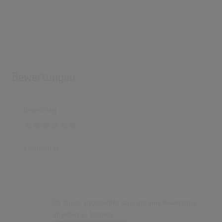
Bewertungen
Bewertung
Kommentar
Du musst angemeldet sein, um eine Bewertung
abgeben zu können.