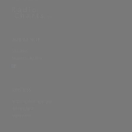
ÜBER DIE SEITE
Sitenews
Auswertungsinfo
SONSTIGES
Nutzungsbedingungen
Datenschutz
Impressum