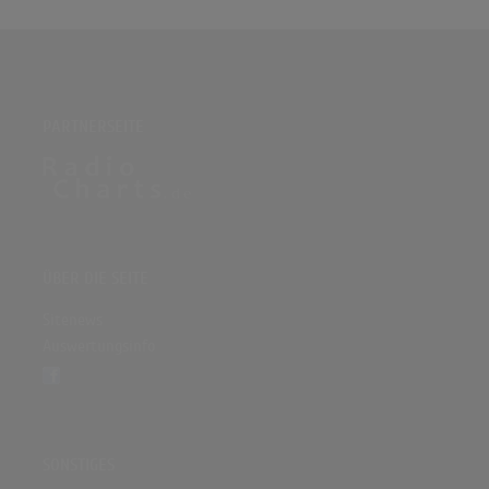
PARTNERSEITE
ÜBER DIE SEITE
Sitenews
Auswertungsinfo
SONSTIGES