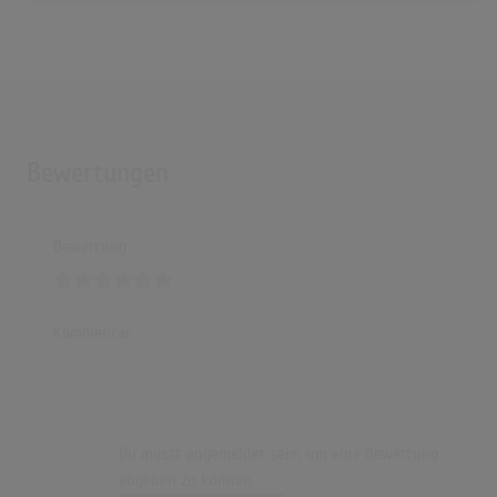
Bewertungen
Bewertung
Kommentar
Du musst angemeldet sein, um eine Bewertung
abgeben zu können.