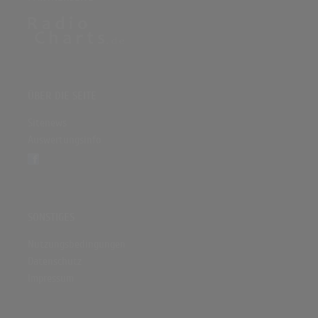
ÜBER DIE SEITE
Sitenews
Auswertungsinfo
SONSTIGES
Nutzungsbedingungen
Datenschutz
Impressum