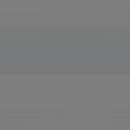
Chartauswertungen
...und mehr!
chen Gesamt
36
Erste Noti
op-10 Wochen
15
Letzte Noti
Nr.1 Wochen
0
Höchstpo