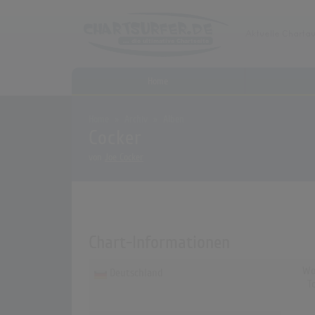
Home
Home
Archiv
Alben
Cocker
von
Joe Cocker
Chart-Informationen
Wo
Deutschland
T