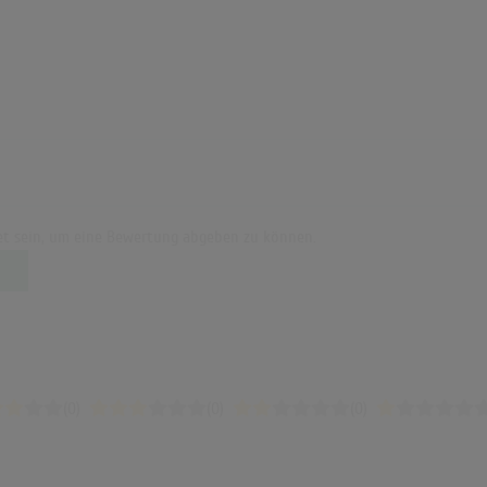
t sein, um eine Bewertung abgeben zu können.
(0)
(0)
(0)