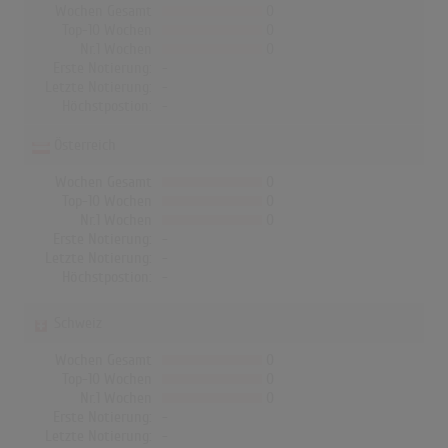
Wochen Gesamt
0
Top-10 Wochen
0
Nr.1 Wochen
0
Erste Notierung:
-
Letzte Notierung:
-
Höchstpostion:
-
Österreich
Wochen Gesamt
0
Top-10 Wochen
0
Nr.1 Wochen
0
Erste Notierung:
-
Letzte Notierung:
-
Höchstpostion:
-
Schweiz
Wochen Gesamt
0
Top-10 Wochen
0
Nr.1 Wochen
0
Erste Notierung:
-
Letzte Notierung:
-