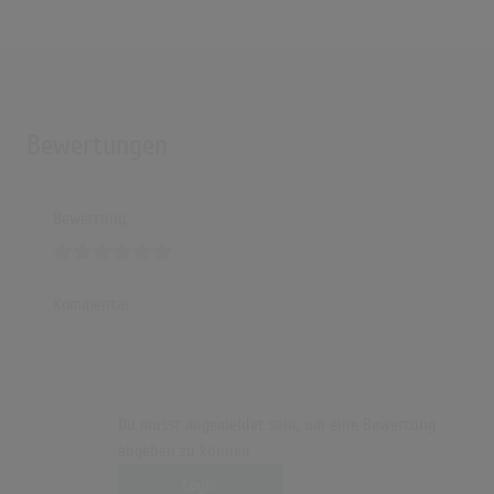
Bewertungen
Bewertung
Kommentar
Du musst angemeldet sein, um eine Bewertung
abgeben zu können.
Login