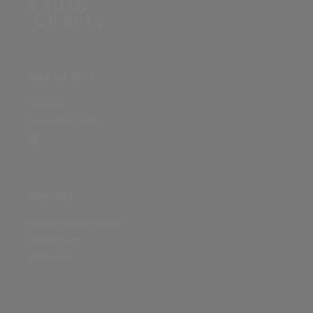
ÜBER DIE SEITE
Sitenews
Auswertungsinfo
SONSTIGES
Nutzungsbedingungen
Datenschutz
Impressum