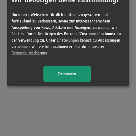
Um unsere Webseiten für dich optimal zu gestalten und
fortlaufend zu verbessern, sowie zur interessengerechten
Ausspielung von News, Artikeln und Anzeigen, verwenden wir
Cookies. Durch Bestätigen des Buttons "Zustimmen" stimmst du
der Verwendung zu. Unter
Einstellungen
kannst du Anpassungen
vornehmen. Weitere Informationen erhälst du in unserer
Datenschutzerklärung
.
Zustimmen