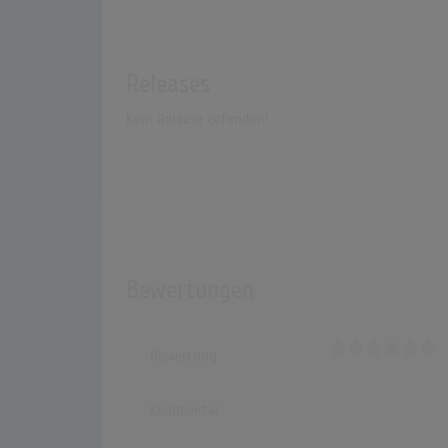
Releases
Kein Release gefunden!
Bewertungen
Bewertung
Kommentar