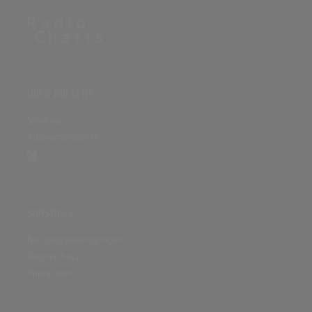
ÜBER DIE SEITE
Sitenews
Auswertungsinfo
SONSTIGES
Nutzungsbedingungen
Datenschutz
Impressum