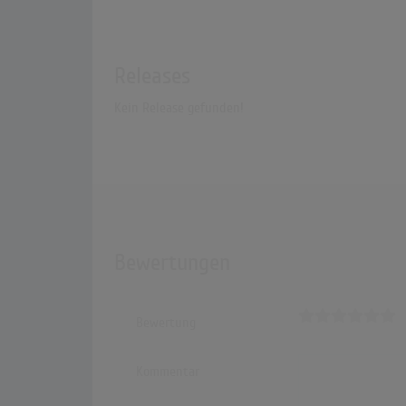
Releases
Kein Release gefunden!
Bewertungen
Bewertung
Kommentar