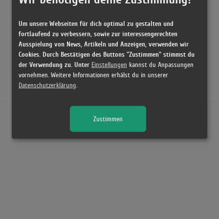
Um unsere Webseiten für dich optimal zu gestalten und
fortlaufend zu verbessern, sowie zur interessengerechten
Ausspielung von News, Artikeln und Anzeigen, verwenden wir
Cookies. Durch Bestätigen des Buttons "Zustimmen" stimmst du
der Verwendung zu. Unter
Einstellungen
kannst du Anpassungen
vornehmen. Weitere Informationen erhälst du in unserer
Datenschutzerklärung
.
Zustimmen