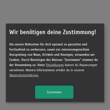
Wir benötigen deine Zustimmung!
Um unsere Webseiten für dich optimal zu gestalten und
fortlaufend zu verbessern, sowie zur interessengerechten
Ausspielung von News, Artikeln und Anzeigen, verwenden wir
Cookies. Durch Bestätigen des Buttons "Zustimmen" stimmst du
der Verwendung zu. Unter
Einstellungen
kannst du Anpassungen
vornehmen. Weitere Informationen erhälst du in unserer
Datenschutzerklärung
.
Zustimmen