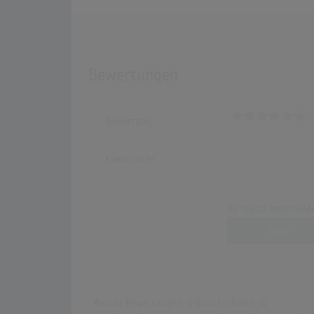
Bewertungen
Bewertung
Kommentar
Du musst angemelde
Login
Anzahl Bewertungen: 0 (Durchschnitt: 0)