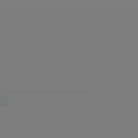
t sein, um eine Bewertung abgeben zu können.