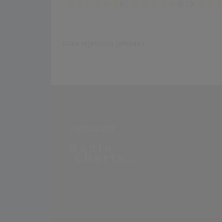
(0)
(0)
Keine Ergebnisse gefunden
PARTNERSEITE