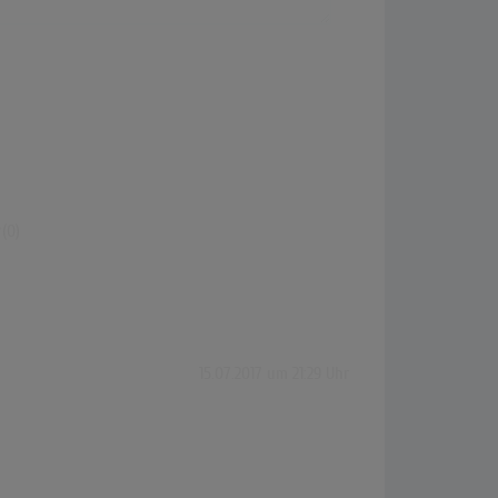
(0)
15.07.2017 um 21:29 Uhr