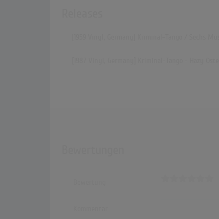
Releases
[1959 Vinyl, Germany] Kriminal-Tango / Sechs Mu
[1987 Vinyl, Germany] Kriminal-Tango - Hazy Ost
Bewertungen
Bewertung
Kommentar