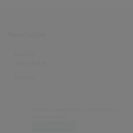
Bewertungen
Bewertung
Kommentar
Du musst angemeldet sein, um eine Bewertung
abgeben zu können.
Login