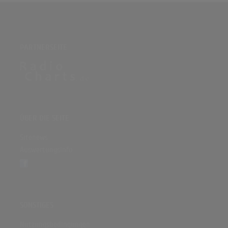
PARTNERSEITE
ÜBER DIE SEITE
Sitenews
Auswertungsinfo
SONSTIGES
Nutzungsbedingungen