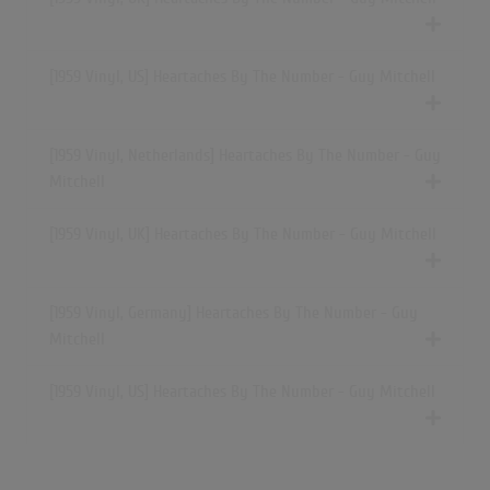
[1959 Vinyl, US] Heartaches By The Number - Guy Mitchell
[1959 Vinyl, Netherlands] Heartaches By The Number - Guy
Mitchell
[1959 Vinyl, UK] Heartaches By The Number - Guy Mitchell
[1959 Vinyl, Germany] Heartaches By The Number - Guy
Mitchell
[1959 Vinyl, US] Heartaches By The Number - Guy Mitchell