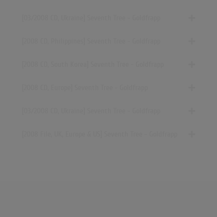
[03/2008 CD, Ukraine] Seventh Tree - Goldfrapp
[2008 CD, Philippines] Seventh Tree - Goldfrapp
[2008 CD, South Korea] Seventh Tree - Goldfrapp
[2008 CD, Europe] Seventh Tree - Goldfrapp
[03/2008 CD, Ukraine] Seventh Tree - Goldfrapp
[2008 File, UK, Europe & US] Seventh Tree - Goldfrapp