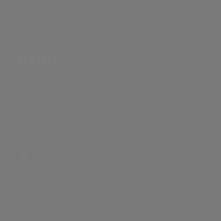
PARTNERSEITE
ÜBER DIE SEITE
Sitenews
Auswertungsinfo
SONSTIGES
Nutzungsbedingungen